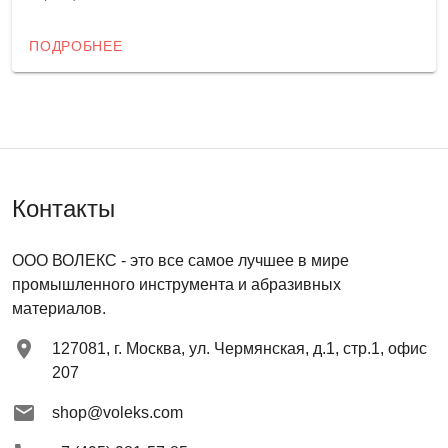
ПОДРОБНЕЕ
Контакты
ООО ВОЛЕКС
- это все самое лучшее в мире
промышленного инструмента и абразивных
материалов.
127081
,
г. Москва
,
ул. Чермянская, д.1, стр.1, офис
207
shop@voleks.com