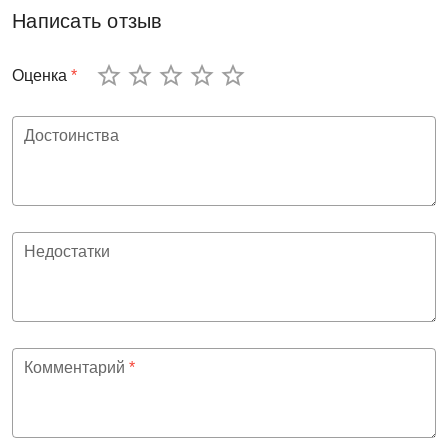
Написать отзыв
Оценка
*
Достоинства
Недостатки
Комментарий
*