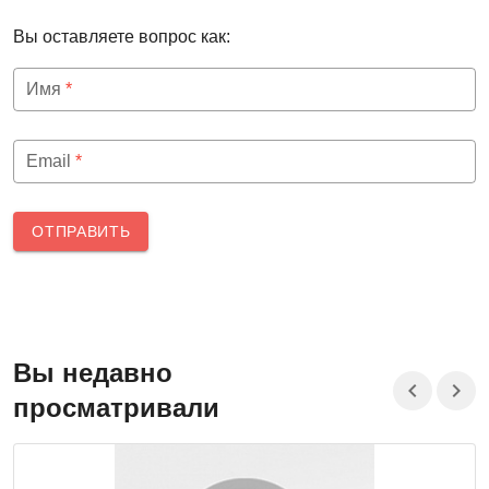
Вы оставляете вопрос как:
Имя
*
Email
*
ОТПРАВИТЬ
Вы недавно
просматривали