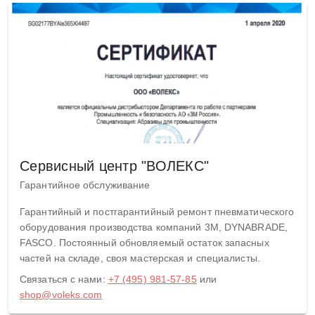
Сервисный центр "ВОЛЕКС"
Гарантийное обслуживание
Гарантийный и постгарантийный ремонт пневматического
оборудования производства компаний 3M, DYNABRADE,
FASCO. Постоянный обновляемый остаток запасных
частей на складе, своя мастерская и специалисты.
Связаться с нами:
+7 (495) 981-57-85
или
shop@voleks.com