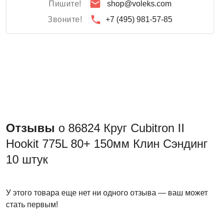
Пишите!
shop@voleks.com
Звоните!
+7 (495) 981-57-85
Отзывы
о 86824 Круг Cubitron II
Hookit 775L 80+ 150мм Клин Сэндинг
10 штук
У этого товара еще нет ни одного отзыва — ваш может
стать первым!