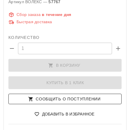
Артикул ВОЛЕКС —
57767
Сбор заказа
в течение дня
Быстрая доставка
КОЛИЧЕСТВО
В КОРЗИНУ
КУПИТЬ В 1 КЛИК
СООБЩИТЬ О ПОСТУПЛЕНИИ
ДОБАВИТЬ В ИЗБРАННОЕ