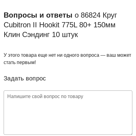
Вопросы и ответы
о 86824 Круг
Cubitron II Hookit 775L 80+ 150мм
Клин Сэндинг 10 штук
У этого товара еще нет ни одного вопроса — ваш может
стать первым!
Задать вопрос
Напишите свой вопрос по товару