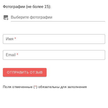
Фотографии (не более 15):
Выберите фотографии
Имя
*
Email
*
ОТПРАВИТЬ ОТЗЫВ
Поля отмеченные (
*
) обязательны для заполнения