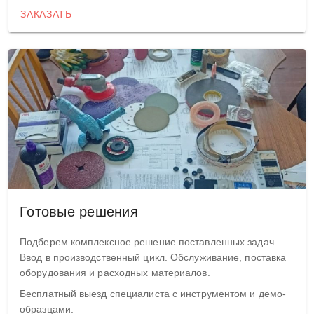
ЗАКАЗАТЬ
Готовые решения
Подберем комплексное решение поставленных задач.
Ввод в производственный цикл. Обслуживание, поставка
оборудования и расходных материалов.
Бесплатный выезд специалиста с инструментом и демо-
образцами.