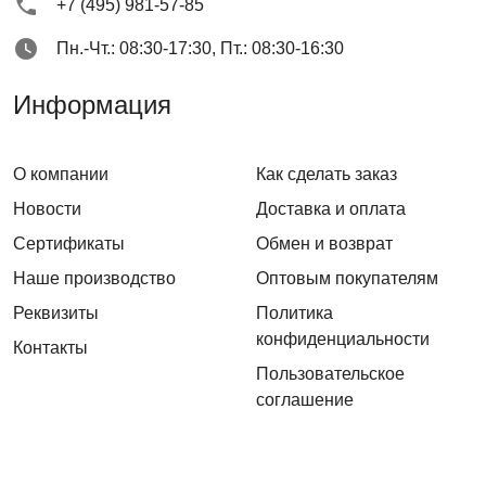
+7 (495) 981-57-85
Пн.-Чт.: 08:30-17:30, Пт.: 08:30-16:30
Информация
О компании
Как сделать заказ
Новости
Доставка и оплата
Сертификаты
Обмен и возврат
Наше производство
Оптовым покупателям
Реквизиты
Политика
конфиденциальности
Контакты
Пользовательское
соглашение