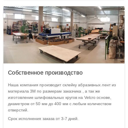
Собственное производство
Наша компания производит склейку абразивных лент из
материала 3М по размерам заказчика , а так же
изготовление шлифовальных кругов на Velcro основе,
диаметром от 50 мм до 400 мм с любым количеством
отверстий.
Срок исполнения заказа от 3-7 дней.