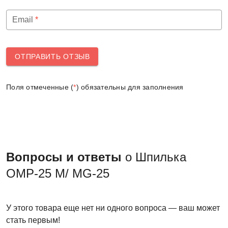
Email
*
ОТПРАВИТЬ ОТЗЫВ
Поля отмеченные (
*
) обязательны для заполнения
Вопросы и ответы
о Шпилька
ОМР-25 М/ MG-25
У этого товара еще нет ни одного вопроса — ваш может
стать первым!