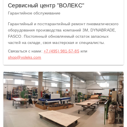
Сервисный центр "ВОЛЕКС"
Гарантийное обслуживание
Гарантийный и постгарантийный ремонт пневматического
оборудования производства компаний 3M, DYNABRADE,
FASCO. Постоянный обновляемый остаток запасных
частей на складе, своя мастерская и специалисты.
Связаться с нами:
+7 (495) 981-57-85
или
shop@voleks.com