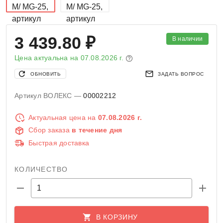
3 439.80 ₽
В наличии
Цена актуальна на
07.08.2026 г.
ОБНОВИТЬ
ЗАДАТЬ ВОПРОС
Артикул ВОЛЕКС —
00002212
Актуальная цена на
07.08.2026 г.
Сбор заказа
в течение дня
Быстрая доставка
КОЛИЧЕСТВО
В КОРЗИНУ