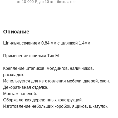
от
10 000 ₽
, до 10 кг - бесплатно
Описание
Шпилька сечением 0,84 мм с шляпкой 1,4мм
Применение шпильки Тип M:
Крепление штапиков, молдингов, наличников,
раскладок.
Используется для изготовления мебели, дверей, окон.
Декоративная отделка.
Монтаж панелей.
Сборка легких деревянных конструкций.
Изготовление небольших коробок, ящиков, шкатулок.