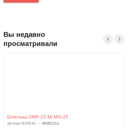
Вы недавно
просматривали
Шпилька ОМР-25 М/ MG-25
Артикул ВОЛЕКС —
00002212