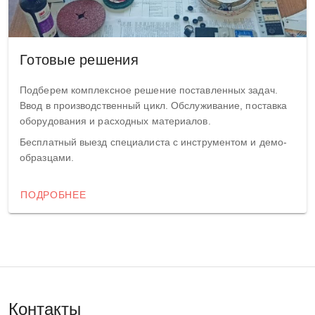
Готовые решения
Подберем комплексное решение поставленных задач.
Ввод в производственный цикл. Обслуживание, поставка
оборудования и расходных материалов.
Бесплатный выезд специалиста с инструментом и демо-
образцами.
ПОДРОБНЕЕ
Контакты