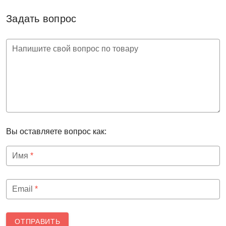
Задать вопрос
Напишите свой вопрос по товару
Вы оставляете вопрос как:
Имя
*
Email
*
ОТПРАВИТЬ