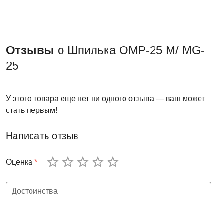
Отзывы
о Шпилька ОМР-25 М/ MG-
25
У этого товара еще нет ни одного отзыва — ваш может
стать первым!
Написать отзыв
Оценка
*
Достоинства