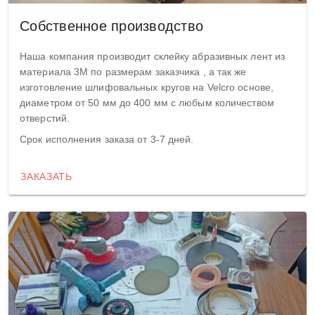
Собственное производство
Наша компания производит склейку абразивных лент из
материала 3М по размерам заказчика , а так же
изготовление шлифовальных кругов на Velcro основе,
диаметром от 50 мм до 400 мм с любым количеством
отверстий.
Срок исполнения заказа от 3-7 дней.
ЗАКАЗАТЬ