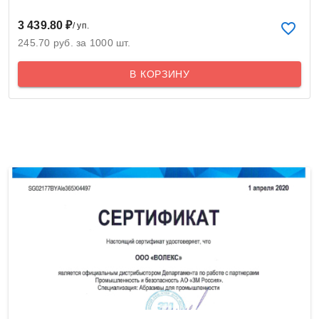
3 439.80 ₽
/ уп.
245.70 руб. за 1000 шт.
В КОРЗИНУ