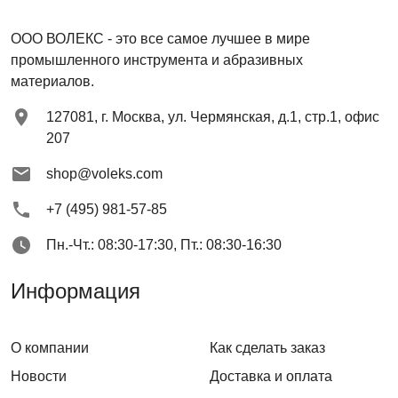
ООО ВОЛЕКС
- это все самое лучшее в мире
промышленного инструмента и абразивных
материалов.
127081
,
г. Москва
,
ул. Чермянская, д.1, стр.1, офис
207
shop@voleks.com
+7 (495) 981-57-85
Пн.-Чт.: 08:30-17:30, Пт.: 08:30-16:30
Информация
О компании
Как сделать заказ
Новости
Доставка и оплата