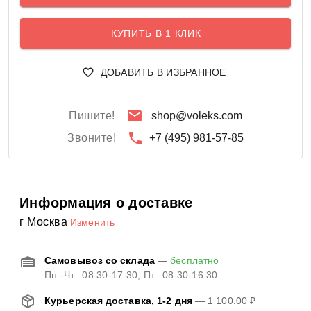
КУПИТЬ В 1 КЛИК
ДОБАВИТЬ В ИЗБРАННОЕ
Пишите!
shop@voleks.com
Звоните!
+7 (495) 981-57-85
Информация о доставке
г Москва
Изменить
Самовывоз со склада
—
бесплатно
Пн.-Чт.: 08:30-17:30, Пт.: 08:30-16:30
Курьерская доставка, 1-2 дня
—
1 100.00 ₽