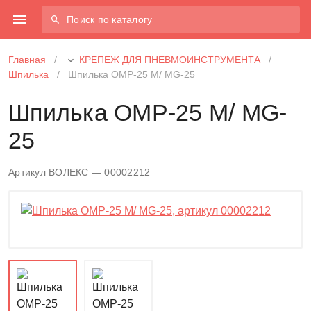
Поиск по каталогу
Главная
/
КРЕПЕЖ ДЛЯ ПНЕВМОИНСТРУМЕНТА
/
Шпилька
/
Шпилька ОМР-25 М/ MG-25
Шпилька ОМР-25 М/ MG-
25
Артикул ВОЛЕКС — 00002212