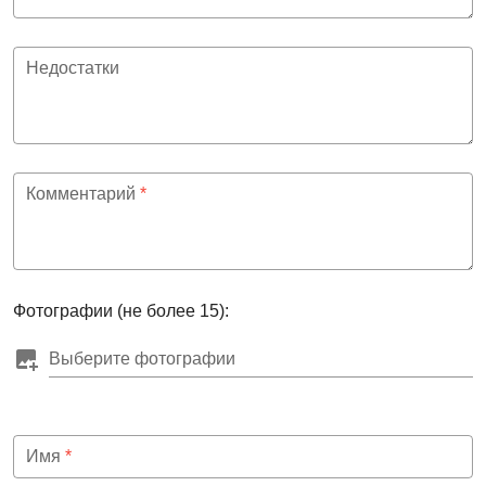
Недостатки
Комментарий
*
Фотографии (не более 15):
Выберите фотографии
Имя
*