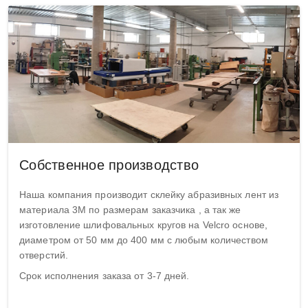
Собственное производство
Наша компания производит склейку абразивных лент из
материала 3М по размерам заказчика , а так же
изготовление шлифовальных кругов на Velcro основе,
диаметром от 50 мм до 400 мм с любым количеством
отверстий.
Срок исполнения заказа от 3-7 дней.