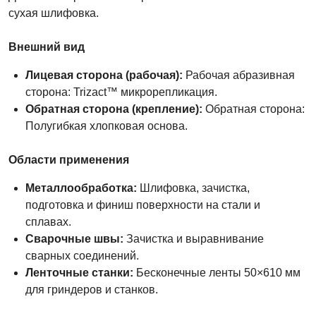
сухая шлифовка.
Внешний вид
Лицевая сторона (рабочая):
Рабочая абразивная
сторона: Trizact™ микрорепликация.
Обратная сторона (крепление):
Обратная сторона:
Полугибкая хлопковая основа.
Области применения
Металлообработка:
Шлифовка, зачистка,
подготовка и финиш поверхности на стали и
сплавах.
Сварочные швы:
Зачистка и выравнивание
сварных соединений.
Ленточные станки:
Бесконечные ленты 50×610 мм
для гриндеров и станков.