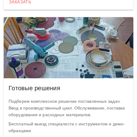
ЗАКАЗАТЬ
Готовые решения
Подберем комплексное решение поставленных задач.
Ввод в производственный цикл. Обслуживание, поставка
оборудования и расходных материалов.
Бесплатный выезд специалиста с инструментом и демо-
образцами.