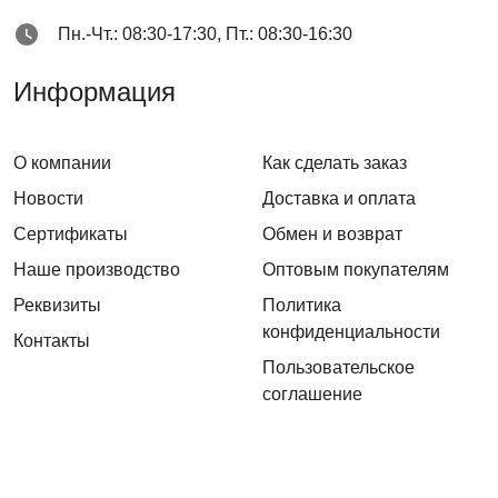
Пн.-Чт.: 08:30-17:30, Пт.: 08:30-16:30
Информация
О компании
Как сделать заказ
Новости
Доставка и оплата
Сертификаты
Обмен и возврат
Наше производство
Оптовым покупателям
Реквизиты
Политика
конфиденциальности
Контакты
Пользовательское
соглашение