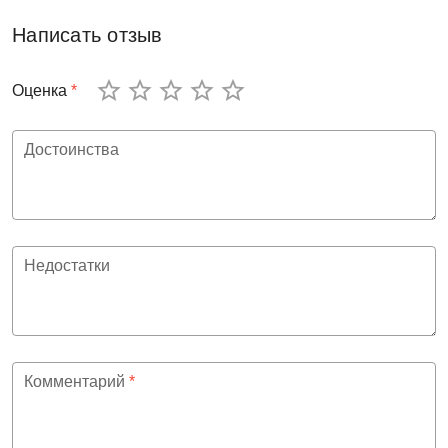
Написать отзыв
Оценка
*
Достоинства
Недостатки
Комментарий
*