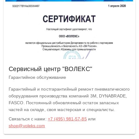
Сервисный центр "ВОЛЕКС"
Гарантийное обслуживание
Гарантийный и постгарантийный ремонт пневматического
оборудования производства компаний 3M, DYNABRADE,
FASCO. Постоянный обновляемый остаток запасных
частей на складе, своя мастерская и специалисты.
Связаться с нами:
+7 (495) 981-57-85
или
shop@voleks.com