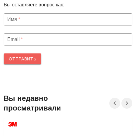
Вы оставляете вопрос как:
Имя
*
Email
*
ОТПРАВИТЬ
Вы недавно
просматривали