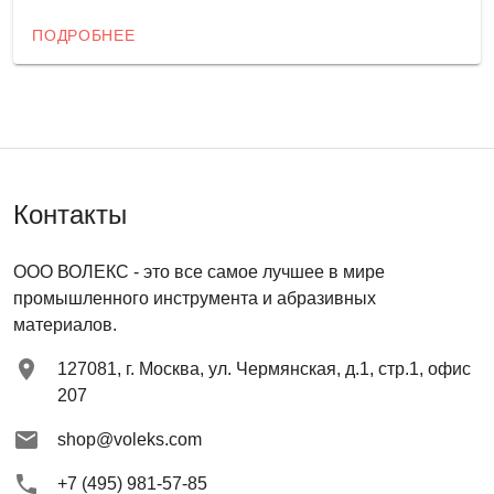
ПОДРОБНЕЕ
Контакты
ООО ВОЛЕКС
- это все самое лучшее в мире
промышленного инструмента и абразивных
материалов.
127081
,
г. Москва
,
ул. Чермянская, д.1, стр.1, офис
207
shop@voleks.com
+7 (495) 981-57-85