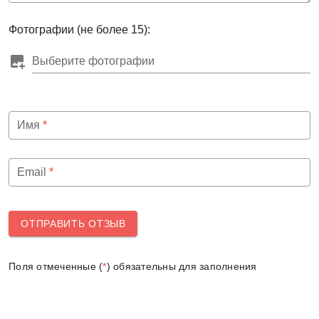
Фотографии (не более 15):
Выберите фотографии
Имя
*
Email
*
ОТПРАВИТЬ ОТЗЫВ
Поля отмеченные (
*
) обязательны для заполнения