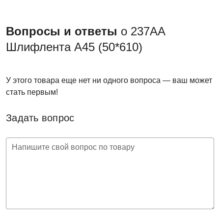
Вопросы и ответы
о 237АА
Шлифлента A45 (50*610)
У этого товара еще нет ни одного вопроса — ваш может
стать первым!
Задать вопрос
Напишите свой вопрос по товару