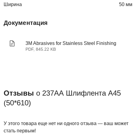
Ширина
50 мм
Документация
3M Abrasives for Stainless Steel Finishing
PDF, 845.22 KB
Отзывы
о 237АА Шлифлента A45
(50*610)
У этого товара еще нет ни одного отзыва — ваш может
стать первым!