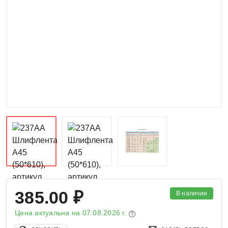
385.00 ₽
В наличии
Цена актуальна на
07.08.2026 г.