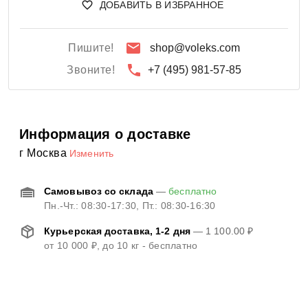
ДОБАВИТЬ В ИЗБРАННОЕ
Пишите!
shop@voleks.com
Звоните!
+7 (495) 981-57-85
Информация о доставке
г Москва
Изменить
Самовывоз со склада
—
бесплатно
Пн.-Чт.: 08:30-17:30, Пт.: 08:30-16:30
Курьерская доставка, 1-2 дня
—
1 100.00 ₽
от
10 000 ₽
, до 10 кг - бесплатно