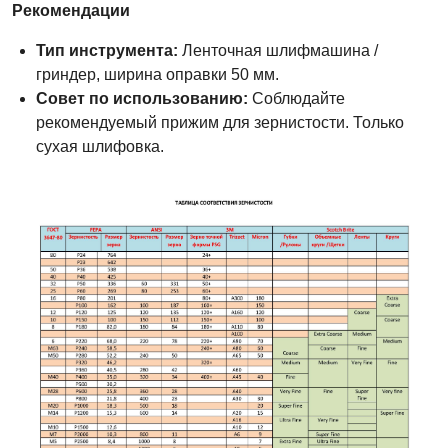
Рекомендации
Тип инструмента:
Ленточная шлифмашина /
гриндер, ширина оправки 50 мм.
Совет по использованию:
Соблюдайте
рекомендуемый прижим для зернистости. Только
сухая шлифовка.