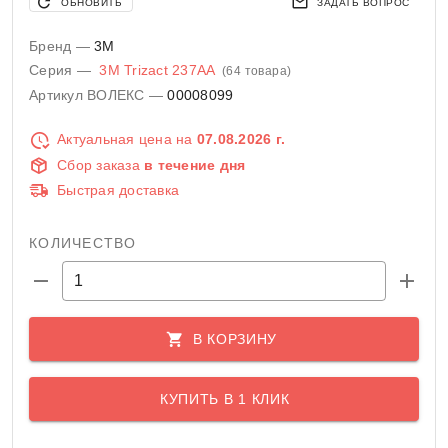
ОБНОВИТЬ
ЗАДАТЬ ВОПРОС
Бренд —
3M
Серия —
3M Trizact 237AA
(64 товара)
Артикул ВОЛЕКС —
00008099
Актуальная цена на
07.08.2026 г.
Сбор заказа
в течение дня
Быстрая доставка
КОЛИЧЕСТВО
В КОРЗИНУ
КУПИТЬ В 1 КЛИК