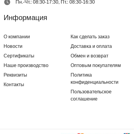
Пн.-Чт.: 08:30-17:30, Пт.: 08:30-16:30
Информация
О компании
Как сделать заказ
Новости
Доставка и оплата
Сертификаты
Обмен и возврат
Наше производство
Оптовым покупателям
Реквизиты
Политика
конфиденциальности
Контакты
Пользовательское
соглашение