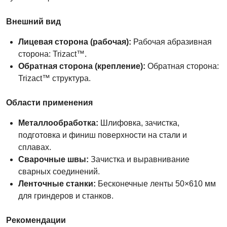
Внешний вид
Лицевая сторона (рабочая):
Рабочая абразивная
сторона: Trizact™.
Обратная сторона (крепление):
Обратная сторона:
Trizact™ структура.
Области применения
Металлообработка:
Шлифовка, зачистка,
подготовка и финиш поверхности на стали и
сплавах.
Сварочные швы:
Зачистка и выравнивание
сварных соединений.
Ленточные станки:
Бесконечные ленты 50×610 мм
для гриндеров и станков.
Рекомендации