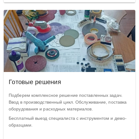
Готовые решения
Подберем комплексное решение поставленных задач.
Ввод в производственный цикл. Обслуживание, поставка
оборудования и расходных материалов.
Бесплатный выезд специалиста с инструментом и демо-
образцами.