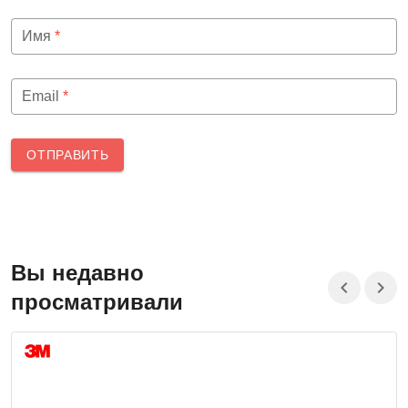
Имя
*
Email
*
ОТПРАВИТЬ
Вы недавно
просматривали