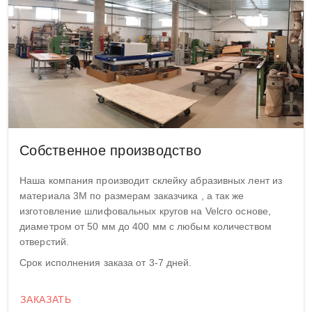
Собственное производство
Наша компания производит склейку абразивных лент из
материала 3М по размерам заказчика , а так же
изготовление шлифовальных кругов на Velcro основе,
диаметром от 50 мм до 400 мм с любым количеством
отверстий.
Срок исполнения заказа от 3-7 дней.
ЗАКАЗАТЬ