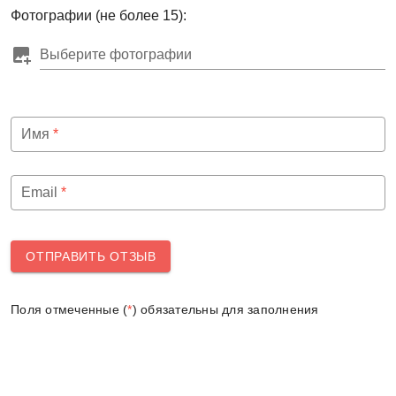
Фотографии (не более 15):
Выберите фотографии
Имя
*
Email
*
ОТПРАВИТЬ ОТЗЫВ
Поля отмеченные (
*
) обязательны для заполнения