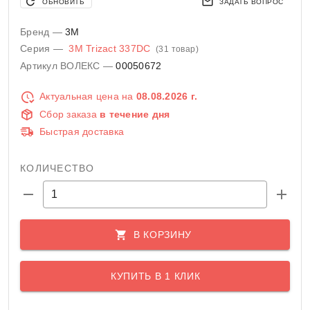
ОБНОВИТЬ
ЗАДАТЬ ВОПРОС
Бренд —
3M
Серия —
3M Trizact 337DC
(31 товар)
Артикул ВОЛЕКС —
00050672
Актуальная цена на
08.08.2026 г.
Сбор заказа
в течение дня
Быстрая доставка
КОЛИЧЕСТВО
В КОРЗИНУ
КУПИТЬ В 1 КЛИК