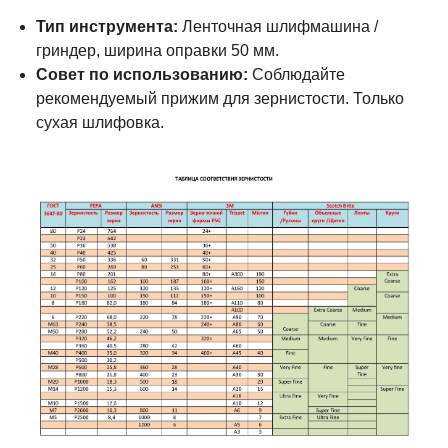
Тип инструмента:
Ленточная шлифмашина /
гриндер, ширина оправки 50 мм.
Совет по использованию:
Соблюдайте
рекомендуемый прижим для зернистости. Только
сухая шлифовка.