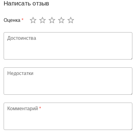
Написать отзыв
Оценка
*
Достоинства
Недостатки
Комментарий
*