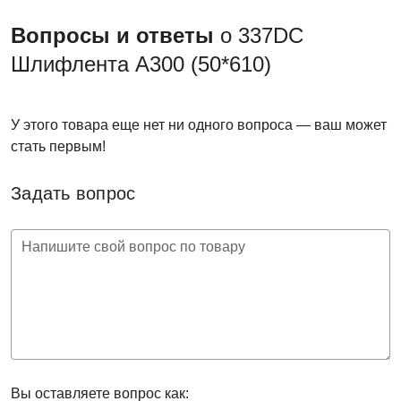
Вопросы и ответы
о 337DC
Шлифлента A300 (50*610)
У этого товара еще нет ни одного вопроса — ваш может
стать первым!
Задать вопрос
Напишите свой вопрос по товару
Вы оставляете вопрос как: