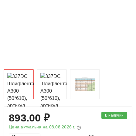
893.00 ₽
В наличии
Цена актуальна на
08.08.2026 г.