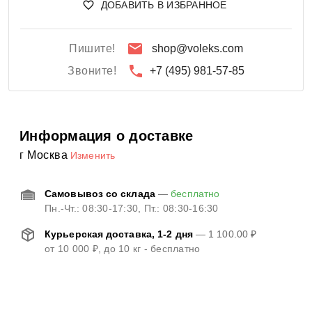
ДОБАВИТЬ В ИЗБРАННОЕ
Пишите!
shop@voleks.com
Звоните!
+7 (495) 981-57-85
Информация о доставке
г Москва
Изменить
Самовывоз со склада
—
бесплатно
Пн.-Чт.: 08:30-17:30, Пт.: 08:30-16:30
Курьерская доставка, 1-2 дня
—
1 100.00 ₽
от
10 000 ₽
, до 10 кг - бесплатно