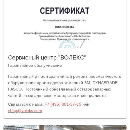
Сервисный центр "ВОЛЕКС"
Гарантийное обслуживание
Гарантийный и постгарантийный ремонт пневматического
оборудования производства компаний 3M, DYNABRADE,
FASCO. Постоянный обновляемый остаток запасных
частей на складе, своя мастерская и специалисты.
Связаться с нами:
+7 (495) 981-57-85
или
shop@voleks.com