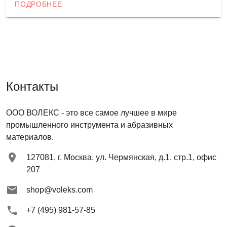
ПОДРОБНЕЕ
Контакты
ООО ВОЛЕКС
- это все самое лучшее в мире
промышленного инструмента и абразивных
материалов.
127081
,
г. Москва
,
ул. Чермянская, д.1, стр.1, офис
207
shop@voleks.com
+7 (495) 981-57-85