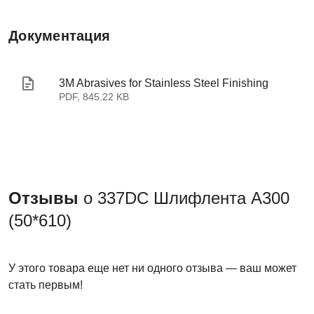
Документация
3M Abrasives for Stainless Steel Finishing
PDF, 845.22 KB
Отзывы
о 337DC Шлифлента A300
(50*610)
У этого товара еще нет ни одного отзыва — ваш может
стать первым!