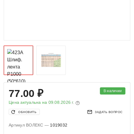
77.00 ₽
В наличии
Цена актуальна на
09.08.2026 г.
ОБНОВИТЬ
ЗАДАТЬ ВОПРОС
Артикул ВОЛЕКС —
1019032