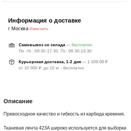
Информация о доставке
г Москва
Изменить
Самовывоз со склада
—
бесплатно
Пн.-Чт.: 08:30-17:30, Пт.: 08:30-16:30
Курьерская доставка, 1-2 дня
—
1 100.00 ₽
от
10 000 ₽
, до 10 кг - бесплатно
Описание
Превосходное качество и гибкость из карбида кремния.
Тканевая лента 423A широко используется для выборки