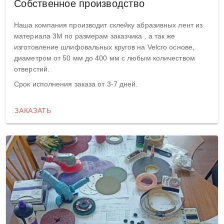
Собственное производство
Наша компания производит склейку абразивных лент из
материала 3М по размерам заказчика , а так же
изготовление шлифовальных кругов на Velcro основе,
диаметром от 50 мм до 400 мм с любым количеством
отверстий.
Срок исполнения заказа от 3-7 дней.
ЗАКАЗАТЬ