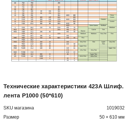
Технические характеристики 423A Шлиф.
лента P1000 (50*610)
SKU магазина
1019032
Размер
50 × 610 мм