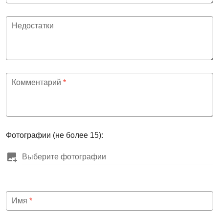
Недостатки
Комментарий
*
Фотографии (не более 15):
Выберите фотографии
Имя
*