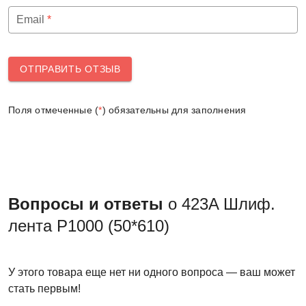
Email
*
ОТПРАВИТЬ ОТЗЫВ
Поля отмеченные (
*
) обязательны для заполнения
Вопросы и ответы
о 423A Шлиф.
лента P1000 (50*610)
У этого товара еще нет ни одного вопроса — ваш может
стать первым!