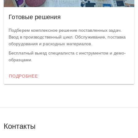
Готовые решения
Подберем комплексное решение поставленных задач.
Ввод в производственный цикл. Обслуживание, поставка
оборудования и расходных материалов.
Бесплатный выезд специалиста с инструментом и демо-
образцами.
ПОДРОБНЕЕ
Контакты