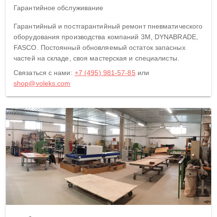
Гарантийное обслуживание
Гарантийный и постгарантийный ремонт пневматического
оборудования производства компаний 3M, DYNABRADE,
FASCO. Постоянный обновляемый остаток запасных
частей на складе, своя мастерская и специалисты.
Связаться с нами:
+7 (495) 981-57-85
или
shop@voleks.com