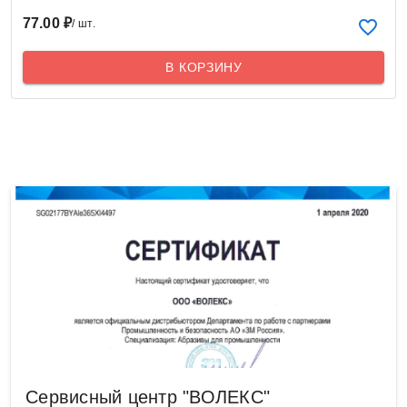
77.00 ₽
/ шт.
В КОРЗИНУ
Сервисный центр "ВОЛЕКС"