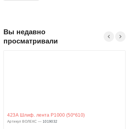
Вы недавно
просматривали
423A Шлиф. лента P1000 (50*610)
Артикул ВОЛЕКС —
1019032