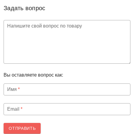
Задать вопрос
Напишите свой вопрос по товару
Вы оставляете вопрос как:
Имя
*
Email
*
ОТПРАВИТЬ