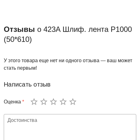
Отзывы
о 423A Шлиф. лента P1000
(50*610)
У этого товара еще нет ни одного отзыва — ваш может
стать первым!
Написать отзыв
Оценка
*
Достоинства