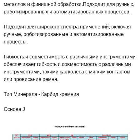
металлов и финишной обработки.Подходит для ручных,
роботизированных и автоматизированных процессов.
Подходит для широкого спектра применений, включая
ручные, роботизированные и автоматизированные
процессы.
Гибкость и совместимость с различными инструментами
обеспечивает гибкость и совместимость с различными
инструментами, такими как колеса с мягким контактом
или провисание ремня.
Тип Минерала - Карбид кремния
Основа J