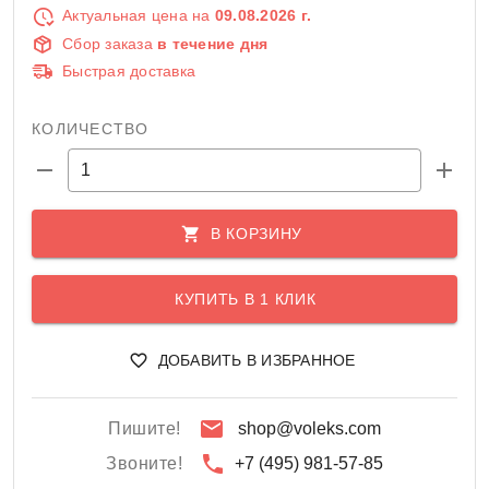
Актуальная цена на
09.08.2026 г.
Сбор заказа
в течение дня
Быстрая доставка
КОЛИЧЕСТВО
В КОРЗИНУ
КУПИТЬ В 1 КЛИК
ДОБАВИТЬ В ИЗБРАННОЕ
Пишите!
shop@voleks.com
Звоните!
+7 (495) 981-57-85