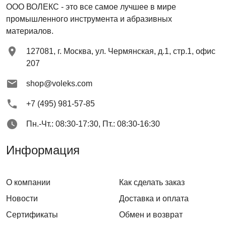
ООО ВОЛЕКС
- это все самое лучшее в мире
промышленного инструмента и абразивных
материалов.
127081
,
г. Москва
,
ул. Чермянская, д.1, стр.1, офис
207
shop@voleks.com
+7 (495) 981-57-85
Пн.-Чт.: 08:30-17:30, Пт.: 08:30-16:30
Информация
О компании
Как сделать заказ
Новости
Доставка и оплата
Сертификаты
Обмен и возврат