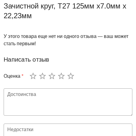
Зачистной круг, T27 125мм х7.0мм х
22,23мм
У этого товара еще нет ни одного отзыва — ваш может
стать первым!
Написать отзыв
Оценка
*
Достоинства
Недостатки