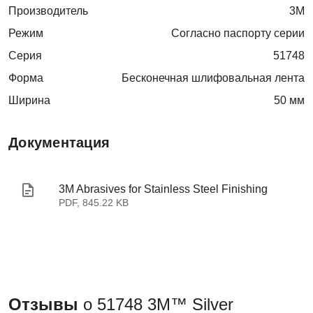
Производитель
3M
Режим
Согласно паспорту серии
Серия
51748
Форма
Бесконечная шлифовальная лента
Ширина
50 мм
Документация
3M Abrasives for Stainless Steel Finishing
PDF, 845.22 KB
Отзывы
о 51748 3M™ Silver