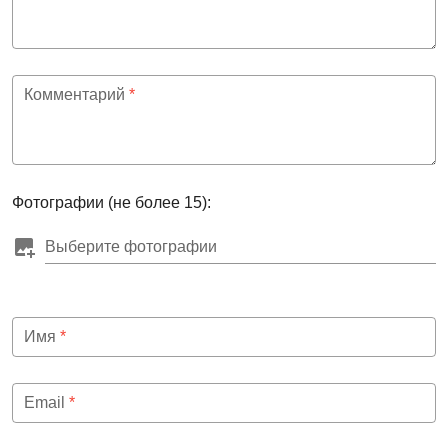
Комментарий
*
Фотографии (не более 15):
Выберите фотографии
Имя
*
Email
*