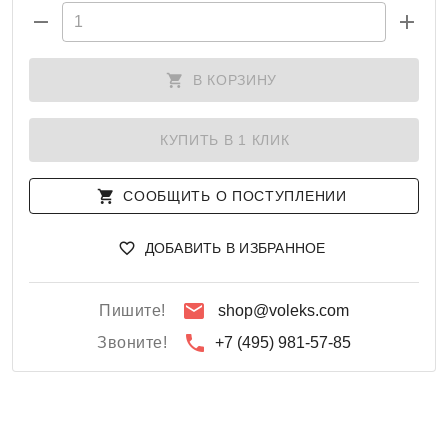
В КОРЗИНУ
КУПИТЬ В 1 КЛИК
СООБЩИТЬ О ПОСТУПЛЕНИИ
ДОБАВИТЬ В ИЗБРАННОЕ
Пишите!
shop@voleks.com
Звоните!
+7 (495) 981-57-85