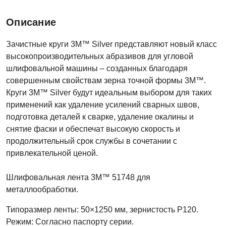
Описание
Зачистные круги 3М™ Silver представляют новый класс
высокопроизводительных абразивов для угловой
шлифовальной машины – созданных благодаря
совершенным свойствам зерна точной формы 3M™.
Круги 3M™ Silver будут идеальным выбором для таких
применений как удаление усилений сварных швов,
подготовка деталей к сварке, удаление окалины и
снятие фаски и обеспечат высокую скорость и
продолжительный срок службы в сочетании с
привлекательной ценой.
Шлифовальная лента 3M™ 51748 для
металлообработки.
Типоразмер ленты: 50×1250 мм, зернистость P120.
Режим: Согласно паспорту серии.