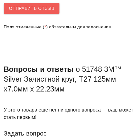
ОТПРАВИТЬ ОТЗЫВ
Поля отмеченные (
*
) обязательны для заполнения
Вопросы и ответы
о 51748 3M™
Silver Зачистной круг, T27 125мм
х7.0мм х 22,23мм
У этого товара еще нет ни одного вопроса — ваш может
стать первым!
Задать вопрос