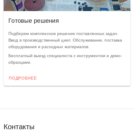
Готовые решения
Подберем комплексное решение поставленных задач.
Ввод в производственный цикл. Обслуживание, поставка
оборудования и расходных материалов.
Бесплатный выезд специалиста с инструментом и демо-
образцами.
ПОДРОБНЕЕ
Контакты