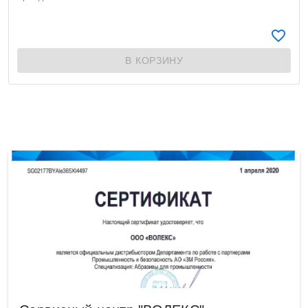
В КОРЗИНУ