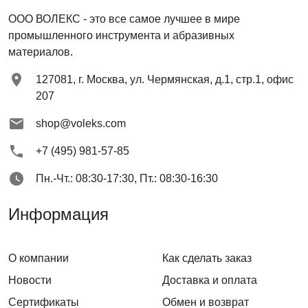
ООО ВОЛЕКС
- это все самое лучшее в мире
промышленного инструмента и абразивных
материалов.
127081
,
г. Москва
,
ул. Чермянская, д.1, стр.1, офис
207
shop@voleks.com
+7 (495) 981-57-85
Пн.-Чт.: 08:30-17:30, Пт.: 08:30-16:30
Информация
О компании
Как сделать заказ
Новости
Доставка и оплата
Сертификаты
Обмен и возврат