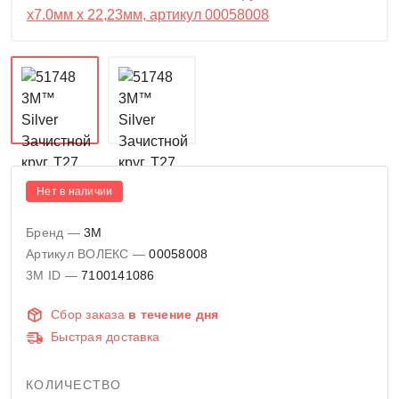
Нет в наличии
Бренд —
3M
Артикул ВОЛЕКС —
00058008
3M ID —
7100141086
Сбор заказа
в течение дня
Быстрая доставка
КОЛИЧЕСТВО