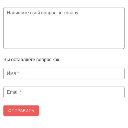
Напишите свой вопрос по товару
Вы оставляете вопрос как:
Имя
*
Email
*
ОТПРАВИТЬ