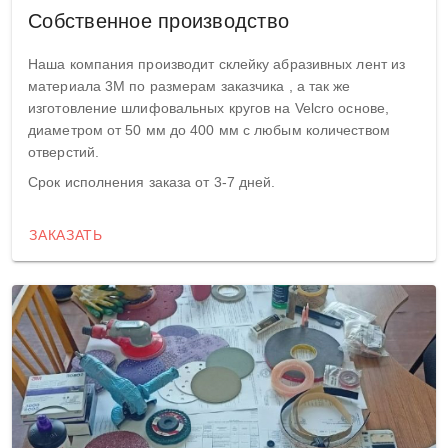
Собственное производство
Наша компания производит склейку абразивных лент из
материала 3М по размерам заказчика , а так же
изготовление шлифовальных кругов на Velcro основе,
диаметром от 50 мм до 400 мм с любым количеством
отверстий.
Срок исполнения заказа от 3-7 дней.
ЗАКАЗАТЬ