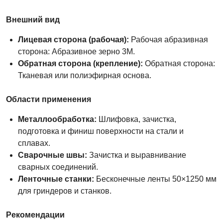
Внешний вид
Лицевая сторона (рабочая):
Рабочая абразивная
сторона: Абразивное зерно 3M.
Обратная сторона (крепление):
Обратная сторона:
Тканевая или полиэфирная основа.
Области применения
Металлообработка:
Шлифовка, зачистка,
подготовка и финиш поверхности на стали и
сплавах.
Сварочные швы:
Зачистка и выравнивание
сварных соединений.
Ленточные станки:
Бесконечные ленты 50×1250 мм
для гриндеров и станков.
Рекомендации