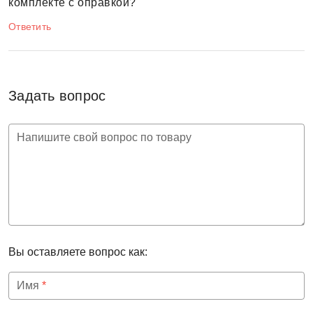
комплекте с оправкой?
Ответить
Задать вопрос
Напишите свой вопрос по товару
Вы оставляете вопрос как:
Имя
*