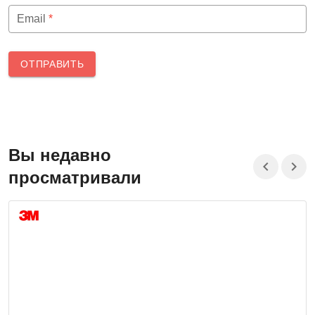
Email
*
ОТПРАВИТЬ
Вы недавно
просматривали