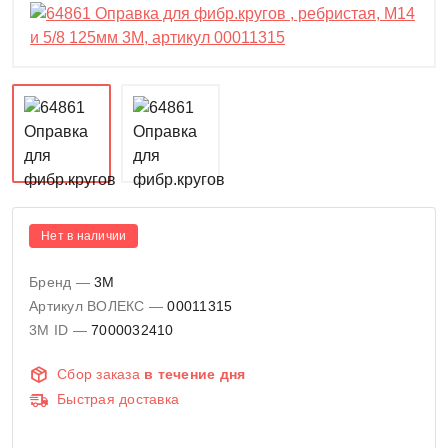
Нет в наличии
Бренд —
3M
Артикул ВОЛЕКС —
00011315
3M ID —
7000032410
Сбор заказа
в течение дня
Быстрая доставка