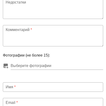
Недостатки
Комментарий
*
Фотографии (не более 15):
Выберите фотографии
Имя
*
Email
*