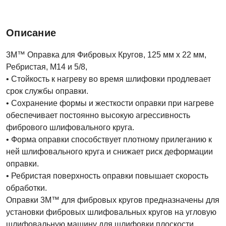
Описание
3M™ Оправка для Фибровых Кругов, 125 мм х 22 мм,
Ребристая, M14 и 5/8,
• Стойкость к нагреву во время шлифовки продлевает
срок службы оправки.
• Сохранение формы и жесткости оправки при нагреве
обеспечивает постоянно высокую агрессивность
фибрового шлифовального круга.
• Форма оправки способствует плотному прилеганию к
ней шлифовального круга и снижает риск деформации
оправки.
• Ребристая поверхность оправки повышает скорость
обработки.
Оправки 3M™ для фибровых кругов предназначены для
установки фибровых шлифовальных кругов на угловую
шлифовальную машину для шлифовки плоскости