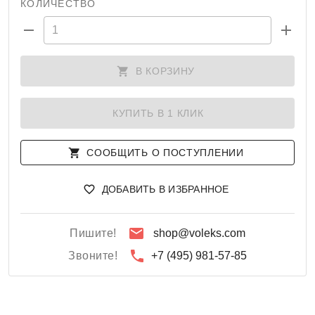
КОЛИЧЕСТВО
В КОРЗИНУ
КУПИТЬ В 1 КЛИК
СООБЩИТЬ О ПОСТУПЛЕНИИ
ДОБАВИТЬ В ИЗБРАННОЕ
Пишите!
shop@voleks.com
Звоните!
+7 (495) 981-57-85