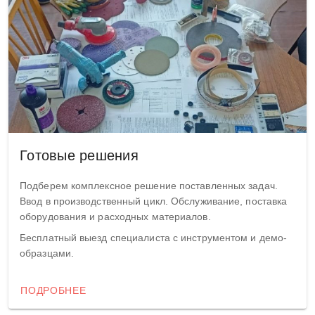
Готовые решения
Подберем комплексное решение поставленных задач.
Ввод в производственный цикл. Обслуживание, поставка
оборудования и расходных материалов.
Бесплатный выезд специалиста с инструментом и демо-
образцами.
ПОДРОБНЕЕ