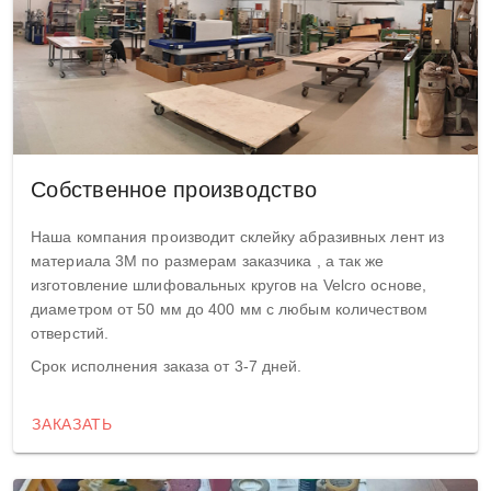
Собственное производство
Наша компания производит склейку абразивных лент из
материала 3М по размерам заказчика , а так же
изготовление шлифовальных кругов на Velcro основе,
диаметром от 50 мм до 400 мм с любым количеством
отверстий.
Срок исполнения заказа от 3-7 дней.
ЗАКАЗАТЬ