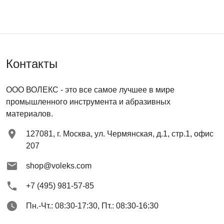
Контакты
ООО ВОЛЕКС
- это все самое лучшее в мире
промышленного инструмента и абразивных
материалов.
127081
,
г. Москва
,
ул. Чермянская, д.1, стр.1, офис
207
shop@voleks.com
+7 (495) 981-57-85
Пн.-Чт.: 08:30-17:30, Пт.: 08:30-16:30