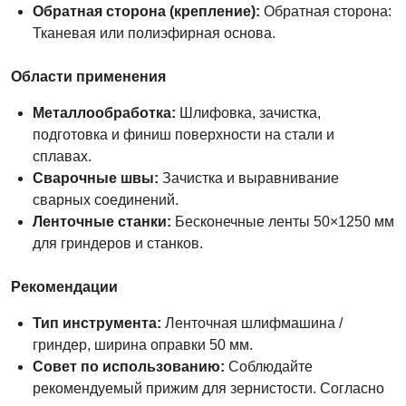
Обратная сторона (крепление):
Обратная сторона:
Тканевая или полиэфирная основа.
Области применения
Металлообработка:
Шлифовка, зачистка,
подготовка и финиш поверхности на стали и
сплавах.
Сварочные швы:
Зачистка и выравнивание
сварных соединений.
Ленточные станки:
Бесконечные ленты 50×1250 мм
для гриндеров и станков.
Рекомендации
Тип инструмента:
Ленточная шлифмашина /
гриндер, ширина оправки 50 мм.
Совет по использованию:
Соблюдайте
рекомендуемый прижим для зернистости. Согласно