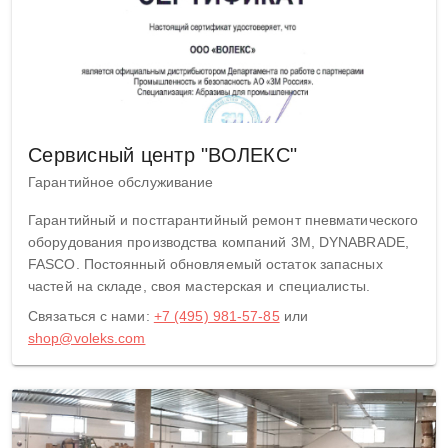
Сервисный центр "ВОЛЕКС"
Гарантийное обслуживание
Гарантийный и постгарантийный ремонт пневматического
оборудования производства компаний 3M, DYNABRADE,
FASCO. Постоянный обновляемый остаток запасных
частей на складе, своя мастерская и специалисты.
Связаться с нами:
+7 (495) 981-57-85
или
shop@voleks.com