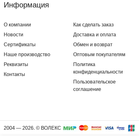
Информация
О компании
Как сделать заказ
Новости
Доставка и оплата
Сертификаты
Обмен и возврат
Наше производство
Оптовым покупателям
Реквизиты
Политика
конфиденциальности
Контакты
Пользовательское
соглашение
2004 — 2026. © ВОЛЕКС