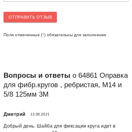
ОТПРАВИТЬ ОТЗЫВ
Поля отмеченные (
*
) обязательны для заполнения
Вопросы и ответы
о 64861 Оправка
для фибр.кругов , ребристая, M14 и
5/8 125мм 3М
Дмитрий
13.08.2021
Добрый день. Шайба для фиксации круга идет в