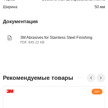
Ширина
50 мм
Документация
3M Abrasives for Stainless Steel Finishing
PDF, 845.22 KB
Рекомендуемые товары
Хит