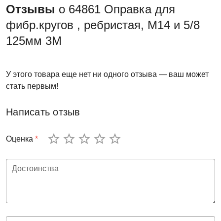
Отзывы
о 64861 Оправка для
фибр.кругов , ребристая, M14 и 5/8
125мм 3М
У этого товара еще нет ни одного отзыва — ваш может
стать первым!
Написать отзыв
Оценка
*
Достоинства