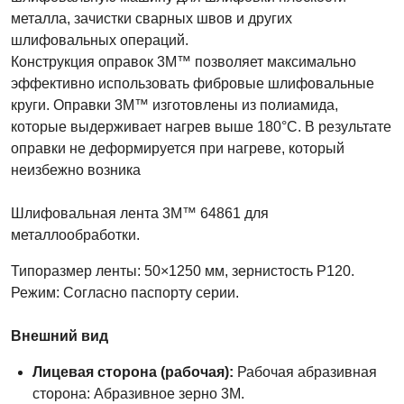
металла, зачистки сварных швов и других
шлифовальных операций.
Конструкция оправок 3M™ позволяет максимально
эффективно использовать фибровые шлифовальные
круги. Оправки 3M™ изготовлены из полиамида,
которые выдерживает нагрев выше 180°С. В результате
оправки не деформируется при нагреве, который
неизбежно возника
Шлифовальная лента 3M™ 64861 для
металлообработки.
Типоразмер ленты: 50×1250 мм, зернистость P120.
Режим: Согласно паспорту серии.
Внешний вид
Лицевая сторона (рабочая):
Рабочая абразивная
сторона: Абразивное зерно 3M.