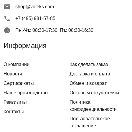
shop@voleks.com
+7 (495) 981-57-85
Пн.-Чт.: 08:30-17:30, Пт.: 08:30-16:30
Информация
О компании
Как сделать заказ
Новости
Доставка и оплата
Сертификаты
Обмен и возврат
Наше производство
Оптовым покупателям
Реквизиты
Политика
конфиденциальности
Контакты
Пользовательское
соглашение