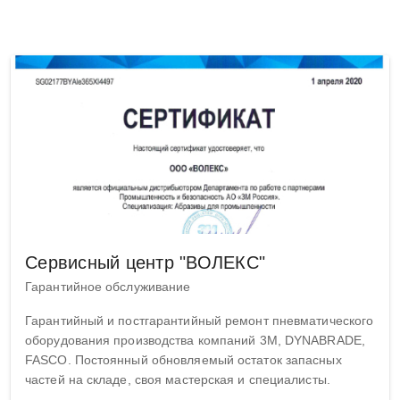
Сервисный центр "ВОЛЕКС"
Гарантийное обслуживание
Гарантийный и постгарантийный ремонт пневматического
оборудования производства компаний 3M, DYNABRADE,
FASCO. Постоянный обновляемый остаток запасных
частей на складе, своя мастерская и специалисты.