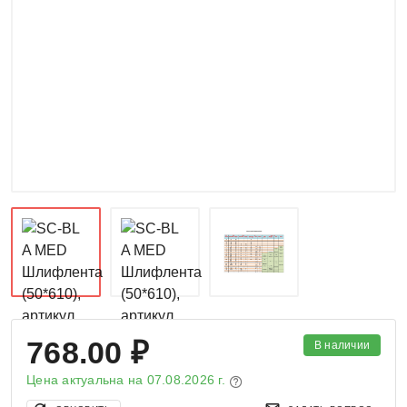
768.00 ₽
В наличии
Цена актуальна на
07.08.2026 г.