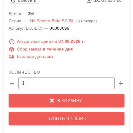
ОБНОВИТЬ
ЗАДАТЬ ВОПРОС
Бренд —
3M
Серия —
3M Scotch-Brite SC-BL
(33 товара)
Артикул ВОЛЕКС —
00008096
Актуальная цена на
07.08.2026 г.
Сбор заказа
в течение дня
Быстрая доставка
КОЛИЧЕСТВО
В КОРЗИНУ
КУПИТЬ В 1 КЛИК