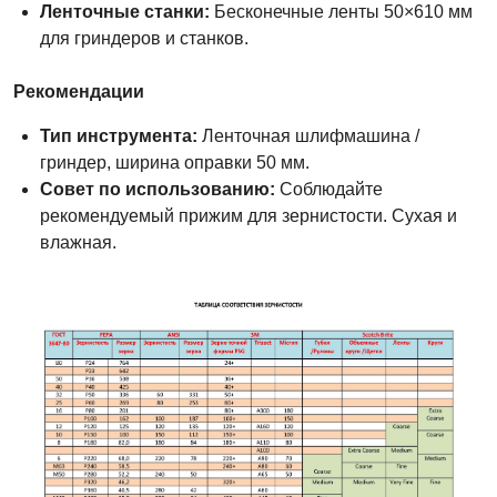
Ленточные станки:
Бесконечные ленты 50×610 мм
для гриндеров и станков.
Рекомендации
Тип инструмента:
Ленточная шлифмашина /
гриндер, ширина оправки 50 мм.
Совет по использованию:
Соблюдайте
рекомендуемый прижим для зернистости. Сухая и
влажная.