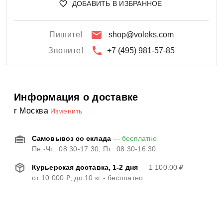
ДОБАВИТЬ В ИЗБРАННОЕ
Пишите!
shop@voleks.com
Звоните!
+7 (495) 981-57-85
Информация о доставке
г Москва
Изменить
Самовывоз со склада
—
бесплатно
Пн.-Чт.: 08:30-17:30, Пт.: 08:30-16:30
Курьерская доставка, 1-2 дня
—
1 100.00 ₽
от
10 000 ₽
, до 10 кг - бесплатно