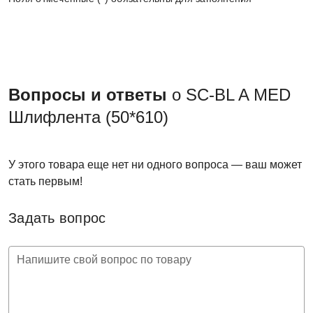
Вопросы и ответы
о SC-BL A MED
Шлифлента (50*610)
У этого товара еще нет ни одного вопроса — ваш может
стать первым!
Задать вопрос
Напишите свой вопрос по товару