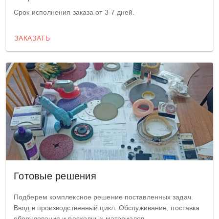
Срок исполнения заказа от 3-7 дней.
ЗАКАЗАТЬ
Готовые решения
Подберем комплексное решение поставленных задач.
Ввод в производственный цикл. Обслуживание, поставка
оборудования и расходных материалов.