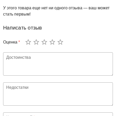
У этого товара еще нет ни одного отзыва — ваш может
стать первым!
Написать отзыв
Оценка
*
Достоинства
Недостатки