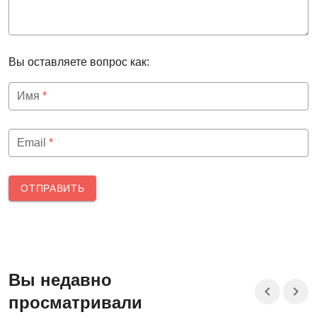
Вы оставляете вопрос как:
Имя
*
Email
*
ОТПРАВИТЬ
Вы недавно
просматривали