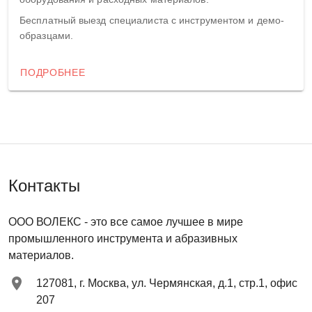
Бесплатный выезд специалиста с инструментом и демо-
образцами.
ПОДРОБНЕЕ
Контакты
ООО ВОЛЕКС
- это все самое лучшее в мире
промышленного инструмента и абразивных
материалов.
127081
,
г. Москва
,
ул. Чермянская, д.1, стр.1, офис
207