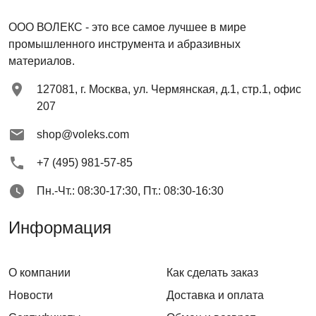
ООО ВОЛЕКС
- это все самое лучшее в мире
промышленного инструмента и абразивных
материалов.
127081
,
г. Москва
,
ул. Чермянская, д.1, стр.1, офис
207
shop@voleks.com
+7 (495) 981-57-85
Пн.-Чт.: 08:30-17:30, Пт.: 08:30-16:30
Информация
О компании
Как сделать заказ
Новости
Доставка и оплата