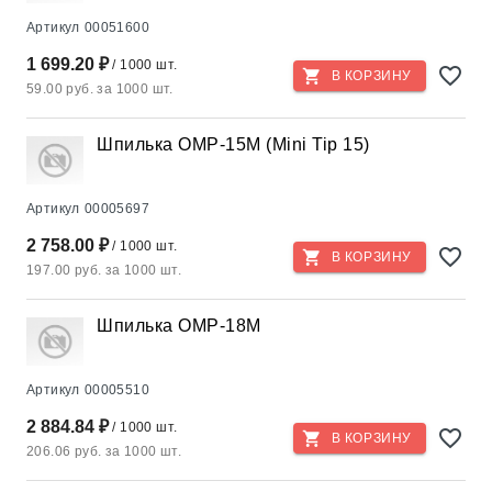
Артикул
00051600
1 699.20 ₽
/ 1000 шт.
В КОРЗИНУ
59.00 руб. за 1000 шт.
Шпилька ОМР-15M (Mini Tip 15)
Артикул
00005697
2 758.00 ₽
/ 1000 шт.
В КОРЗИНУ
197.00 руб. за 1000 шт.
Шпилька ОМР-18M
Артикул
00005510
2 884.84 ₽
/ 1000 шт.
В КОРЗИНУ
206.06 руб. за 1000 шт.