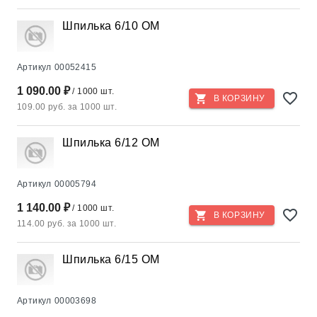
Шпилька 6/10 ОМ
Артикул
00052415
1 090.00 ₽
/ 1000 шт.
В КОРЗИНУ
109.00 руб. за 1000 шт.
Шпилька 6/12 OM
Артикул
00005794
1 140.00 ₽
/ 1000 шт.
В КОРЗИНУ
114.00 руб. за 1000 шт.
Шпилька 6/15 OM
Артикул
00003698