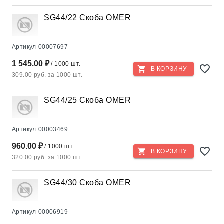
SG44/22 Скоба OMER
Артикул
00007697
1 545.00 ₽
/ 1000 шт.
В КОРЗИНУ
309.00 руб. за 1000 шт.
SG44/25 Скоба OMER
Артикул
00003469
960.00 ₽
/ 1000 шт.
В КОРЗИНУ
320.00 руб. за 1000 шт.
SG44/30 Скоба OMER
Артикул
00006919