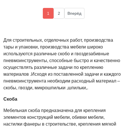
1
2
Вперёд
Для строительных, отделочных работ, производства
тары и упаковки, производства мебели широко
используются различные скобо и гвоздезабивные
пневмоинструменты, способные быстро и качественно
осуществлять различные задачи по креплению
материалов .Исходя из поставленной задачи и каждого
пневмоинструмента необходим расходный материал –
скобы, гвозди, микрошпильки ,шпильки,.
Скоба
Мебельная
скоба предназначена для крепления
элементов конструкций мебели, обивки мебели,
настилки фанеры в строительстве, крепления мягкой