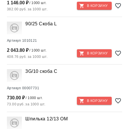
1 146.00 ₽
/ 1000 шт.
В КОРЗИНУ
382.00 руб. за 1000 шт.
90/25 Скоба L
Артикул
1010121
2 043.80 ₽
/ 1000 шт.
В КОРЗИНУ
408.76 руб. за 1000 шт.
3G/10 скоба С
Артикул
00007731
730.00 ₽
/ 1000 шт.
В КОРЗИНУ
73.00 руб. за 1000 шт.
Шпилька 12/13 ОМ