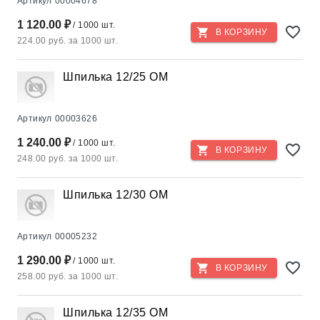
Артикул
00004678
1 120.00 ₽
/ 1000 шт.
В КОРЗИНУ
224.00 руб. за 1000 шт.
Шпилька 12/25 ОМ
Артикул
00003626
1 240.00 ₽
/ 1000 шт.
В КОРЗИНУ
248.00 руб. за 1000 шт.
Шпилька 12/30 ОМ
Артикул
00005232
1 290.00 ₽
/ 1000 шт.
В КОРЗИНУ
258.00 руб. за 1000 шт.
Шпилька 12/35 ОМ