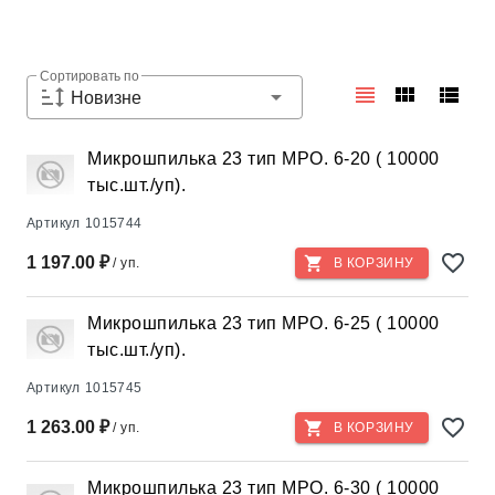
Сортировать по
Новизне
Микрошпилька 23 тип MPO. 6-20 ( 10000
тыс.шт./уп).
Артикул
1015744
1 197.00 ₽
/ уп.
В КОРЗИНУ
Микрошпилька 23 тип MPO. 6-25 ( 10000
тыс.шт./уп).
Артикул
1015745
1 263.00 ₽
/ уп.
В КОРЗИНУ
Микрошпилька 23 тип MPO. 6-30 ( 10000