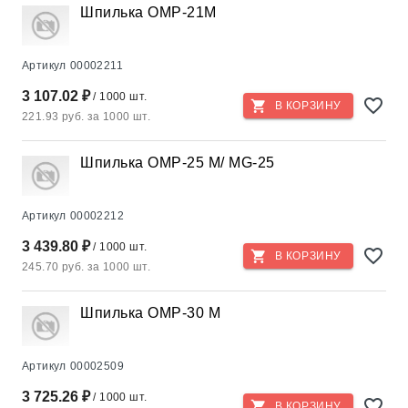
Шпилька ОМР-21M
Артикул
00002211
3 107.02 ₽
/ 1000 шт.
В КОРЗИНУ
221.93 руб. за 1000 шт.
Шпилька ОМР-25 М/ MG-25
Артикул
00002212
3 439.80 ₽
/ 1000 шт.
В КОРЗИНУ
245.70 руб. за 1000 шт.
Шпилька ОМР-30 М
Артикул
00002509
3 725.26 ₽
/ 1000 шт.
В КОРЗИНУ