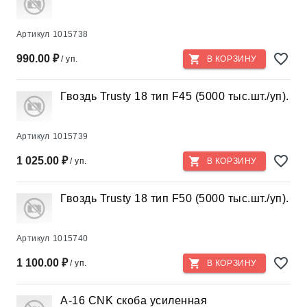
Артикул
1015738
990.00 ₽
/ уп.
В КОРЗИНУ
Гвоздь Trusty 18 тип F45 (5000 тыс.шт./уп).
Артикул
1015739
1 025.00 ₽
/ уп.
В КОРЗИНУ
Гвоздь Trusty 18 тип F50 (5000 тыс.шт./уп).
Артикул
1015740
1 100.00 ₽
/ уп.
В КОРЗИНУ
A-16 CNK скоба усиленная