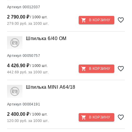
Артикул
00012037
2 790.00 ₽
/ 1000 шт.
В КОРЗИНУ
279.00 руб. за 1000 шт.
Шпилька 6/40 ОМ
Артикул
00050757
4 426.90 ₽
/ 1000 шт.
В КОРЗИНУ
442.69 руб. за 1000 шт.
Шпилька MINI А64/18
Артикул
00004191
2 400.00 ₽
/ 1000 шт.
В КОРЗИНУ
120.00 руб. за 1000 шт.