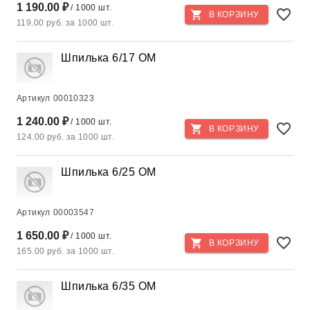
1 190.00 ₽
/ 1000 шт.
В КОРЗИНУ
119.00 руб. за 1000 шт.
Шпилька 6/17 OM
Артикул
00010323
1 240.00 ₽
/ 1000 шт.
В КОРЗИНУ
124.00 руб. за 1000 шт.
Шпилька 6/25 ОМ
Артикул
00003547
1 650.00 ₽
/ 1000 шт.
В КОРЗИНУ
165.00 руб. за 1000 шт.
Шпилька 6/35 ОМ