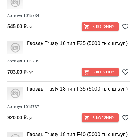
Артикул
1015734
545.00 ₽
/ уп.
В КОРЗИНУ
Гвоздь Trusty 18 тип F25 (5000 тыс.шт./уп).
Артикул
1015735
783.00 ₽
/ уп.
В КОРЗИНУ
Гвоздь Trusty 18 тип F35 (5000 тыс.шт./уп).
Артикул
1015737
920.00 ₽
/ уп.
В КОРЗИНУ
Гвоздь Trusty 18 тип F40 (5000 тыс.шт./уп).