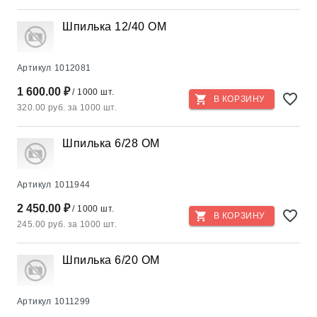
Шпилька 12/40 ОМ
Артикул
1012081
1 600.00 ₽
/ 1000 шт.
В КОРЗИНУ
320.00 руб. за 1000 шт.
Шпилька 6/28 OM
Артикул
1011944
2 450.00 ₽
/ 1000 шт.
В КОРЗИНУ
245.00 руб. за 1000 шт.
Шпилька 6/20 OM
Артикул
1011299