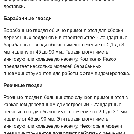
доставки.
Барабанные гвозди
Барабанные гвоздя обычно применяются для сборки
деревянных поддонов и в строительстве. Стандартные
барабанные гвозди обычно имеют сечение от 2,1 до 3,1
мм и длину от 45 до 90 мм.. Гвозди могут иметь
винтовую или кольцевую насечку. Компания
Fasco
предлагает несколько моделей барабанных
пневмоинструментов для работы с этим видом крепежа.
Реечные гвозди
Реечные гвозди в большинстве случаев применяются в
каркасном деревянном домостроении. Стандартные
реечные гвозди обычно имеют сечение от 2,1 до 3,1 мм
и длину от 45 до 90 мм. Эти гвозди могут иметь
винтовую или кольцевую насечку. Некоторые модели
пневмоинструментов позволяют работать с реечными