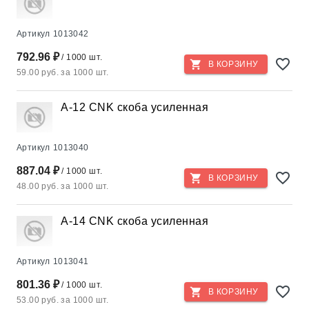
Артикул
1013042
792.96 ₽
/ 1000 шт.
В КОРЗИНУ
59.00 руб. за 1000 шт.
A-12 CNK скоба усиленная
Артикул
1013040
887.04 ₽
/ 1000 шт.
В КОРЗИНУ
48.00 руб. за 1000 шт.
A-14 CNK скоба усиленная
Артикул
1013041
801.36 ₽
/ 1000 шт.
В КОРЗИНУ
53.00 руб. за 1000 шт.