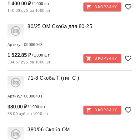
1 400.00 ₽
/ 1000 шт.
В КОРЗИНУ
140.00 руб. за 1000 шт.
80/25 OM Скоба для 80-25
Артикул
00006943
1 522.85 ₽
/ 1000 шт.
В КОРЗИНУ
304.57 руб. за 1000 шт.
71-8 Скоба T (тип С )
Артикул
00008431
380.00 ₽
/ 1000 шт.
В КОРЗИНУ
38.00 руб. за 1000 шт.
380/06 Скоба OM