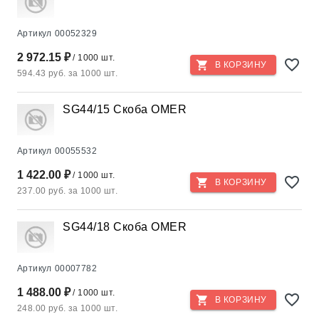
Артикул
00052329
2 972.15 ₽
/ 1000 шт.
В КОРЗИНУ
594.43 руб. за 1000 шт.
SG44/15 Скоба ОМER
Артикул
00055532
1 422.00 ₽
/ 1000 шт.
В КОРЗИНУ
237.00 руб. за 1000 шт.
SG44/18 Скоба ОМER
Артикул
00007782
1 488.00 ₽
/ 1000 шт.
В КОРЗИНУ
248.00 руб. за 1000 шт.