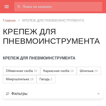
Поиск по каталогу
Главная
/
КРЕПЕЖ ДЛЯ ПНЕВМОИНСТРУМЕНТА
КРЕПЕЖ ДЛЯ
ПНЕВМОИНСТРУМЕНТА
КРЕПЕЖ ДЛЯ ПНЕВМОИНСТРУМЕНТА
Обивочная скоба
Каркасная скоба
Шпилька
33
14
24
Микрошпилька
Гвоздь
19
3
Фильтры