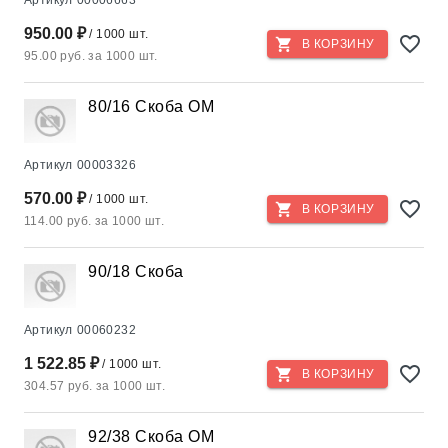
Артикул
00006663
950.00 ₽
/ 1000 шт.
В КОРЗИНУ
95.00 руб. за 1000 шт.
80/16 Скоба OM
Артикул
00003326
570.00 ₽
/ 1000 шт.
В КОРЗИНУ
114.00 руб. за 1000 шт.
90/18 Скоба
Артикул
00060232
1 522.85 ₽
/ 1000 шт.
В КОРЗИНУ
304.57 руб. за 1000 шт.
92/38 Скоба ОМ