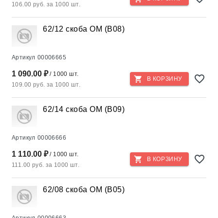
106.00 руб. за 1000 шт.
62/12 скоба ОМ (В08)
Артикул
00006665
1 090.00 ₽
/ 1000 шт.
В КОРЗИНУ
109.00 руб. за 1000 шт.
62/14 скоба ОМ (В09)
Артикул
00006666
1 110.00 ₽
/ 1000 шт.
В КОРЗИНУ
111.00 руб. за 1000 шт.
62/08 скоба ОМ (В05)