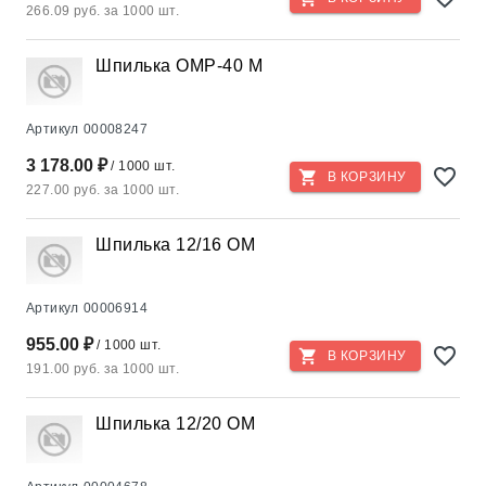
266.09 руб. за 1000 шт.
Шпилька ОМР-40 М
Артикул
00008247
3 178.00 ₽
/ 1000 шт.
В КОРЗИНУ
227.00 руб. за 1000 шт.
Шпилька 12/16 ОМ
Артикул
00006914
955.00 ₽
/ 1000 шт.
В КОРЗИНУ
191.00 руб. за 1000 шт.
Шпилька 12/20 ОМ