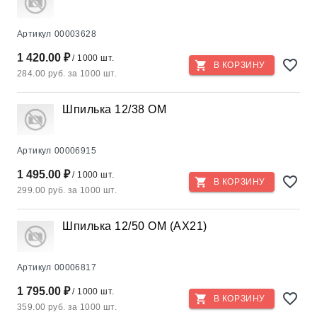
Артикул
00003628
1 420.00 ₽
/ 1000 шт.
В КОРЗИНУ
284.00 руб. за 1000 шт.
Шпилька 12/38 ОМ
Артикул
00006915
1 495.00 ₽
/ 1000 шт.
В КОРЗИНУ
299.00 руб. за 1000 шт.
Шпилька 12/50 ОМ (AX21)
Артикул
00006817
1 795.00 ₽
/ 1000 шт.
В КОРЗИНУ
359.00 руб. за 1000 шт.