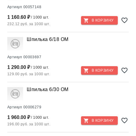
Артикул
00057148
1 160.60 ₽
/ 1000 шт.
В КОРЗИНУ
232.12 руб. за 1000 шт.
Шпилька 6/18 OM
Артикул
00003697
1 290.00 ₽
/ 1000 шт.
В КОРЗИНУ
129.00 руб. за 1000 шт.
Шпилька 6/30 ОМ
Артикул
00006279
1 960.00 ₽
/ 1000 шт.
В КОРЗИНУ
196.00 руб. за 1000 шт.