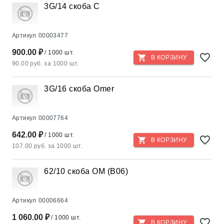
3G/14 скоба С
Артикул
00003477
900.00 ₽
/ 1000 шт.
В КОРЗИНУ
90.00 руб. за 1000 шт.
3G/16 скоба Omer
Артикул
00007764
642.00 ₽
/ 1000 шт.
В КОРЗИНУ
107.00 руб. за 1000 шт.
62/10 скоба ОМ (В06)
Артикул
00006664
1 060.00 ₽
/ 1000 шт.
В КОРЗИНУ