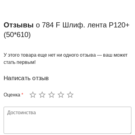
Отзывы
о 784 F Шлиф. лента Р120+
(50*610)
У этого товара еще нет ни одного отзыва — ваш может
стать первым!
Написать отзыв
Оценка
*
Достоинства