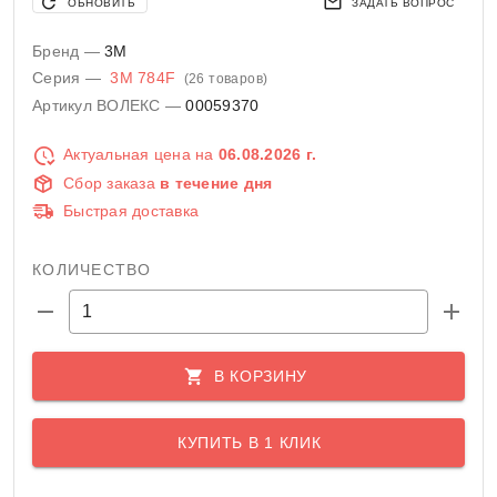
ОБНОВИТЬ
ЗАДАТЬ ВОПРОС
Бренд —
3M
Серия —
3M 784F
(26 товаров)
Артикул ВОЛЕКС —
00059370
Актуальная цена на
06.08.2026 г.
Сбор заказа
в течение дня
Быстрая доставка
КОЛИЧЕСТВО
В КОРЗИНУ
КУПИТЬ В 1 КЛИК