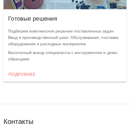
Готовые решения
Подберем комплексное решение поставленных задач.
Ввод в производственный цикл. Обслуживание, поставка
оборудования и расходных материалов.
Бесплатный выезд специалиста с инструментом и демо-
образцами.
ПОДРОБНЕЕ
Контакты