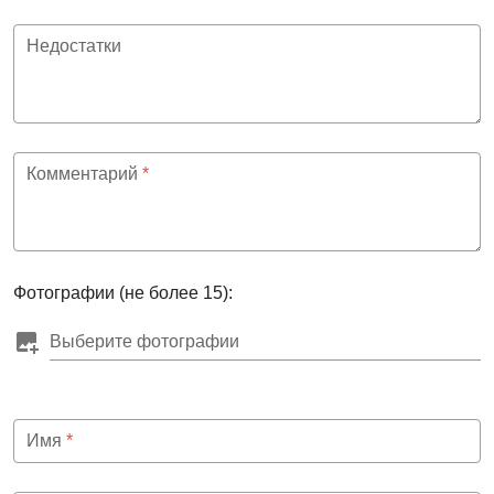
Недостатки
Комментарий
*
Фотографии (не более 15):
Выберите фотографии
Имя
*