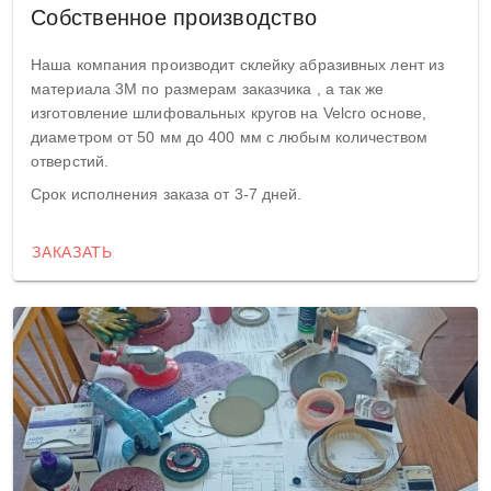
Собственное производство
Наша компания производит склейку абразивных лент из
материала 3М по размерам заказчика , а так же
изготовление шлифовальных кругов на Velcro основе,
диаметром от 50 мм до 400 мм с любым количеством
отверстий.
Срок исполнения заказа от 3-7 дней.
ЗАКАЗАТЬ