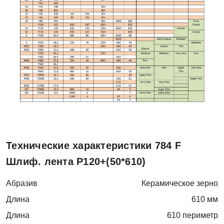
Технические характеристики 784 F
Шлиф. лента Р120+(50*610)
Абразив
Керамическое зерно
Длина
610 мм
Длина
610 периметр