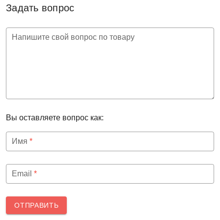
Задать вопрос
Напишите свой вопрос по товару
Вы оставляете вопрос как:
Имя
*
Email
*
ОТПРАВИТЬ