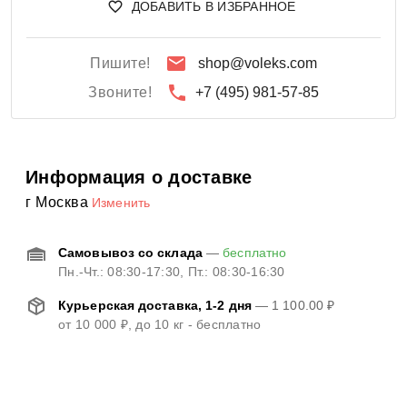
ДОБАВИТЬ В ИЗБРАННОЕ
Пишите!
shop@voleks.com
Звоните!
+7 (495) 981-57-85
Информация о доставке
г Москва
Изменить
Самовывоз со склада
—
бесплатно
Пн.-Чт.: 08:30-17:30, Пт.: 08:30-16:30
Курьерская доставка, 1-2 дня
—
1 100.00 ₽
от
10 000 ₽
, до 10 кг - бесплатно