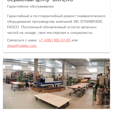
Гарантийное обслуживание
Гарантийный и постгарантийный ремонт пневматического
оборудования производства компаний 3M, DYNABRADE,
FASCO. Постоянный обновляемый остаток запасных
частей на складе, своя мастерская и специалисты.
Связаться с нами:
+7 (495) 981-57-85
или
shop@voleks.com