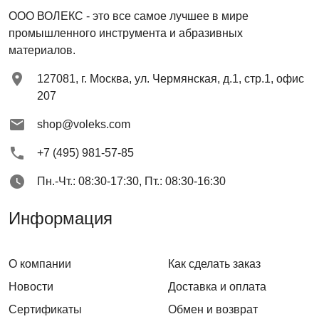
ООО ВОЛЕКС
- это все самое лучшее в мире
промышленного инструмента и абразивных
материалов.
127081
,
г. Москва
,
ул. Чермянская, д.1, стр.1, офис
207
shop@voleks.com
+7 (495) 981-57-85
Пн.-Чт.: 08:30-17:30, Пт.: 08:30-16:30
Информация
О компании
Как сделать заказ
Новости
Доставка и оплата
Сертификаты
Обмен и возврат