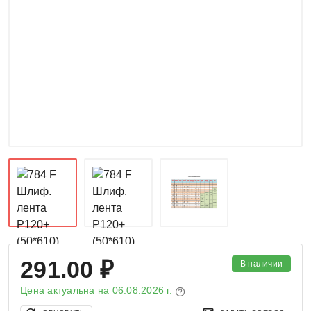
291.00 ₽
В наличии
Цена актуальна на
06.08.2026 г.