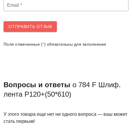
Email
*
ОТПРАВИТЬ ОТЗЫВ
Поля отмеченные (
*
) обязательны для заполнения
Вопросы и ответы
о 784 F Шлиф.
лента Р120+(50*610)
У этого товара еще нет ни одного вопроса — ваш может
стать первым!