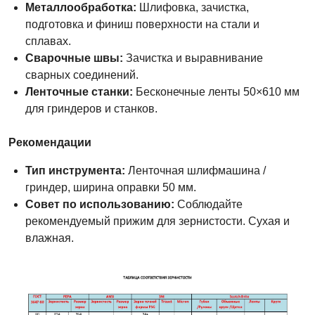
Металлообработка:
Шлифовка, зачистка,
подготовка и финиш поверхности на стали и
сплавах.
Сварочные швы:
Зачистка и выравнивание
сварных соединений.
Ленточные станки:
Бесконечные ленты 50×610 мм
для гриндеров и станков.
Рекомендации
Тип инструмента:
Ленточная шлифмашина /
гриндер, ширина оправки 50 мм.
Совет по использованию:
Соблюдайте
рекомендуемый прижим для зернистости. Сухая и
влажная.