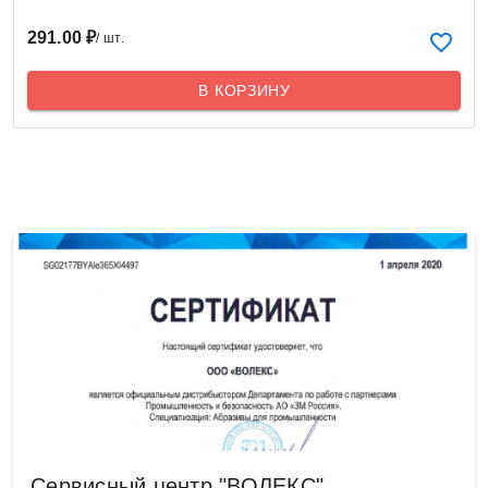
291.00 ₽
/ шт.
В КОРЗИНУ
Сервисный центр "ВОЛЕКС"