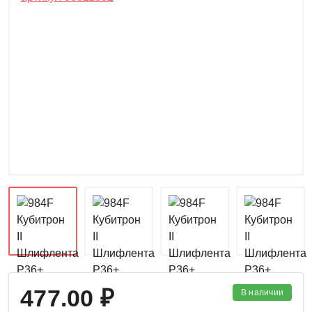
477.00 ₽
В наличии