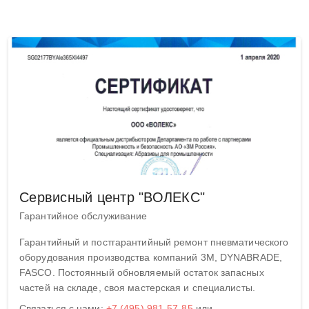
Сервисный центр "ВОЛЕКС"
Гарантийное обслуживание
Гарантийный и постгарантийный ремонт пневматического
оборудования производства компаний 3M, DYNABRADE,
FASCO. Постоянный обновляемый остаток запасных
частей на складе, своя мастерская и специалисты.
Связаться с нами:
+7 (495) 981-57-85
или