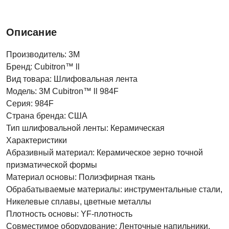
Описание
Производитель: 3M
Бренд: Cubitron™ ll
Вид товара: Шлифовальная лента
Модель: 3M Cubitron™ ll 984F
Серия: 984F
Страна бренда: США
Тип шлифовальной ленты: Керамическая
Характеристики
Абразивный материал: Керамическое зерно точной
призматической формы
Материал основы: Полиэфирная ткань
Обрабатываемые материалы: инструментальные стали,
Никелевые сплавы, цветные металлы
Плотность основы: YF-плотность
Совместимое оборудование: Ленточные напильники,