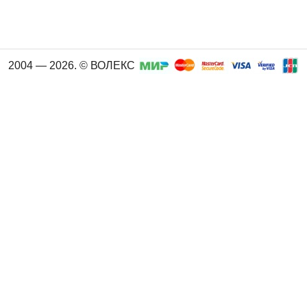
2004 — 2026. © ВОЛЕКС