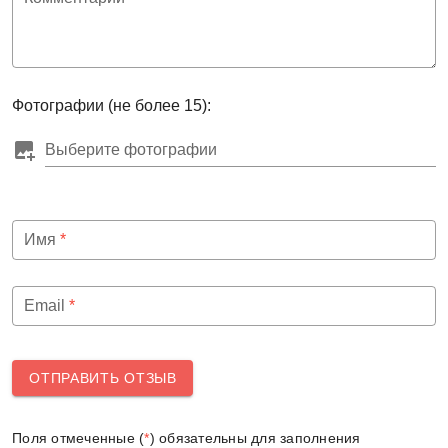
Фотографии (не более 15):
Выберите фотографии
Имя
*
Email
*
ОТПРАВИТЬ ОТЗЫВ
Поля отмеченные (
*
) обязательны для заполнения