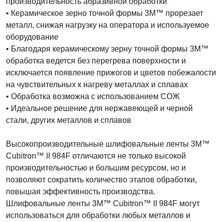
производительность абразивной обработки
• Керамическое зерно точной формы 3M™ прорезает
металл, снижая нагрузку на оператора и используемое
оборудование
• Благодаря керамическому зерну точной формы 3M™
обработка ведется без перегрева поверхности и
исключается появление прижогов и цветов побежалости
на чувствительных к нагреву металлах и сплавах
• Обработка возможна с использованием СОЖ
• Идеальное решение для нержавеющей и черной
стали, других металлов и сплавов
Высокопроизводительные шлифовальные ленты 3M™
Cubitron™ II 984F отличаются не только высокой
производительностью и большим ресурсом, но и
позволяют сократить количество этапов обработки,
повышая эффективность производства.
Шлифовальные ленты 3M™ Cubitron™ II 984F могут
использоваться для обработки любых металлов и