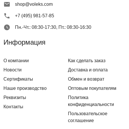
shop@voleks.com
+7 (495) 981-57-85
Пн.-Чт.: 08:30-17:30, Пт.: 08:30-16:30
Информация
О компании
Как сделать заказ
Новости
Доставка и оплата
Сертификаты
Обмен и возврат
Наше производство
Оптовым покупателям
Реквизиты
Политика
конфиденциальности
Контакты
Пользовательское
соглашение