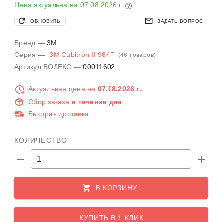
Цена актуальна на
07.08.2026 г.
ОБНОВИТЬ
ЗАДАТЬ ВОПРОС
Бренд —
3M
Серия —
3M Cubitron II 984F
(46 товаров)
Артикул ВОЛЕКС —
00011602
Актуальная цена на
07.08.2026 г.
Сбор заказа
в течение дня
Быстрая доставка
КОЛИЧЕСТВО
В КОРЗИНУ
КУПИТЬ В 1 КЛИК