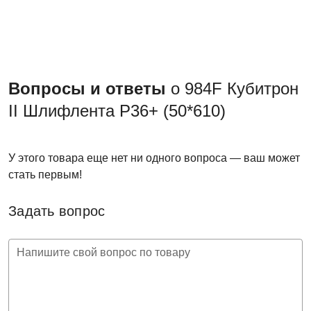
Вопросы и ответы
о 984F Кубитрон
II Шлифлента P36+ (50*610)
У этого товара еще нет ни одного вопроса — ваш может
стать первым!
Задать вопрос
Напишите свой вопрос по товару