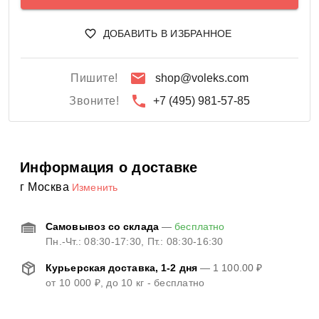
ДОБАВИТЬ В ИЗБРАННОЕ
Пишите!
shop@voleks.com
Звоните!
+7 (495) 981-57-85
Информация о доставке
г Москва
Изменить
Самовывоз со склада
—
бесплатно
Пн.-Чт.: 08:30-17:30, Пт.: 08:30-16:30
Курьерская доставка, 1-2 дня
—
1 100.00 ₽
от
10 000 ₽
, до 10 кг - бесплатно