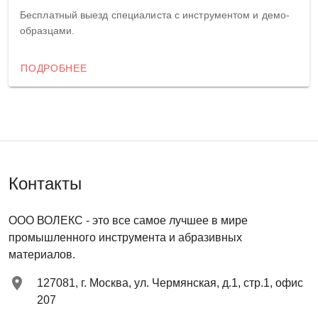
Бесплатный выезд специалиста с инструментом и демо-
образцами.
ПОДРОБНЕЕ
Контакты
ООО ВОЛЕКС
- это все самое лучшее в мире
промышленного инструмента и абразивных
материалов.
127081
,
г. Москва
,
ул. Чермянская, д.1, стр.1, офис
207