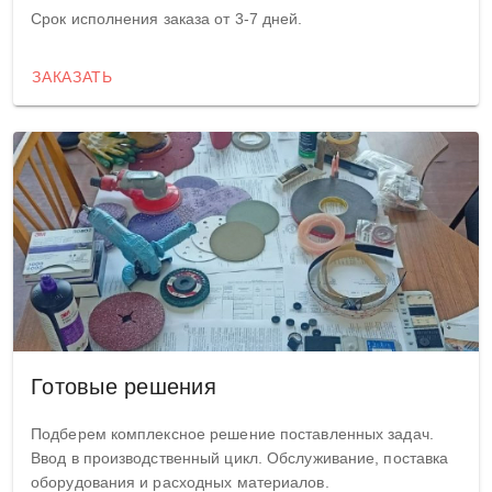
Срок исполнения заказа от 3-7 дней.
ЗАКАЗАТЬ
Готовые решения
Подберем комплексное решение поставленных задач.
Ввод в производственный цикл. Обслуживание, поставка
оборудования и расходных материалов.