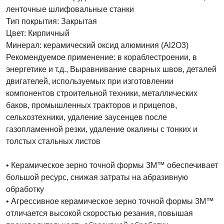
ленточные шлифовальные станки
Тип покрытия: Закрытая
Цвет: Кирпичный
Минерал: керамический оксид алюминия (Al2O3)
Рекомендуемое применение: в кораблестроении, в
энергетике и т.д., Выравнивание сварных швов, деталей
двигателей, используемых при изготовлении
компонентов строительной техники, металлических
баков, промышленных тракторов и прицепов,
сельхозтехники, удаление заусенцев после
газопламенной резки, удаление окалины с тонких и
толстых стальных листов
• Керамическое зерно точной формы 3M™ обеспечивает
большой ресурс, снижая затраты на абразивную
обработку
• Агрессивное керамическое зерно точной формы 3M™
отличается высокой скоростью резания, повышая