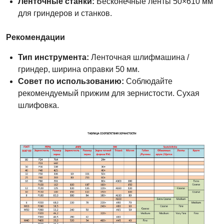
Ленточные станки:
Бесконечные ленты 50×610 мм
для гриндеров и станков.
Рекомендации
Тип инструмента:
Ленточная шлифмашина /
гриндер, ширина оправки 50 мм.
Совет по использованию:
Соблюдайте
рекомендуемый прижим для зернистости. Сухая
шлифовка.