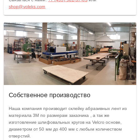
shop@voleks.com
Собственное производство
Наша компания производит склейку абразивных лент из
материала 3М по размерам заказчика , а так же
изготовление шлифовальных кругов на Velcro основе,
диаметром от 50 мм до 400 мм с любым количеством
отверстий.