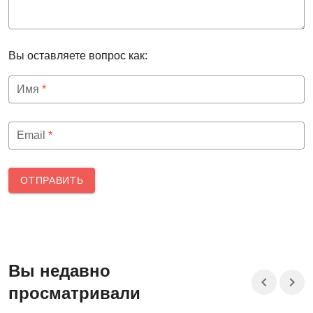
Вы оставляете вопрос как:
Имя
*
Email
*
ОТПРАВИТЬ
Вы недавно
просматривали