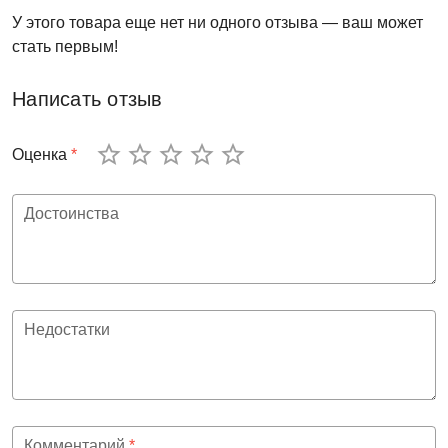
У этого товара еще нет ни одного отзыва — ваш может
стать первым!
Написать отзыв
Оценка
*
Достоинства
Недостатки
Комментарий
*